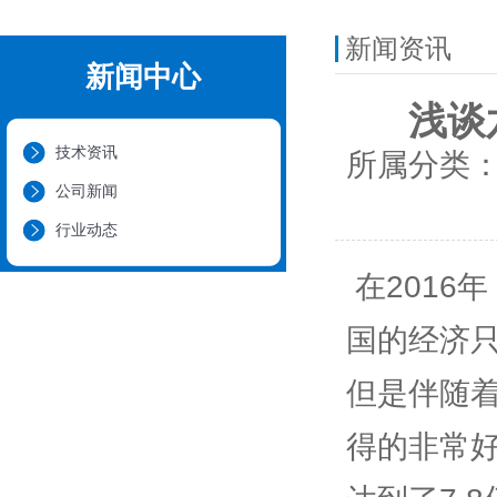
新闻资讯
新闻中心
浅谈
技术资讯
所属分类
公司新闻
行业动态
 在2016年，六角钢在中国国际市场上的形势是非常复杂的，我
国的经济
但是伴随
得的非常