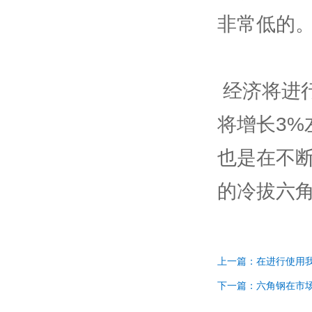
非常低的
 经济将进行持续的增长净化持续7.5%左右，全国的六角钢市场
将增长3
也是在不
的冷拔六
上一篇：在进行使用
下一篇：六角钢在市