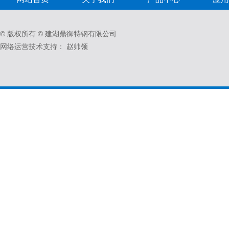
© 版权所有 © 建湖鼎御特钢有限公司
网络运营技术支持：
赵帅领