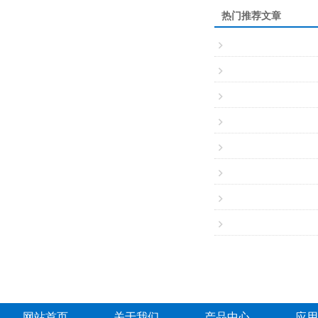
热门推荐文章
网站首页
关于我们
产品中心
应用