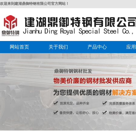
欢迎来到建湖鼎御特钢有限公司官方网站！
网站首页
关于我们
产品中心
应用